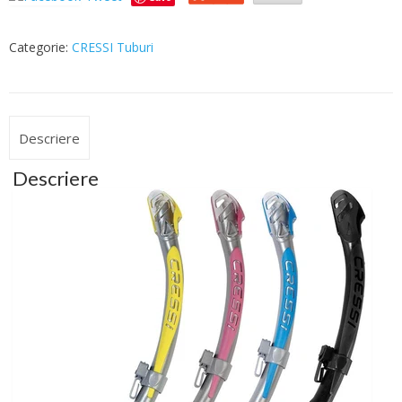
Categorie:
CRESSI Tuburi
Descriere
Descriere